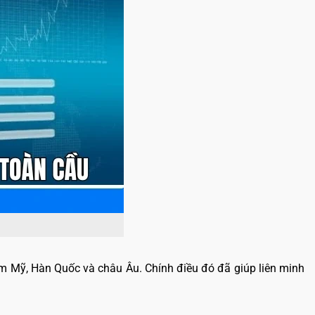
m Mỹ, Hàn Quốc và châu Âu. Chính điều đó đã giúp liên minh