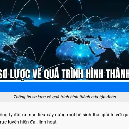
Thông tin sơ lược về quá trình hình thành của tập đoàn
ng ty đặt ra mục tiêu xây dựng một hệ sinh thái giải trí với 
rực tuyến hiện đại, linh hoạt.