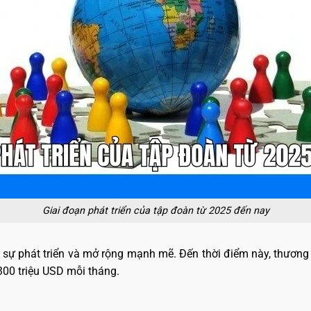
Giai đoạn phát triển của tập đoàn từ 2025 đến nay
ự phát triển và mở rộng mạnh mẽ. Đến thời điểm này, thương h
300 triệu USD mỗi tháng.