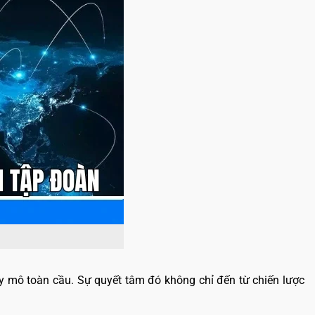
quy mô toàn cầu. Sự quyết tâm đó không chỉ đến từ chiến lược