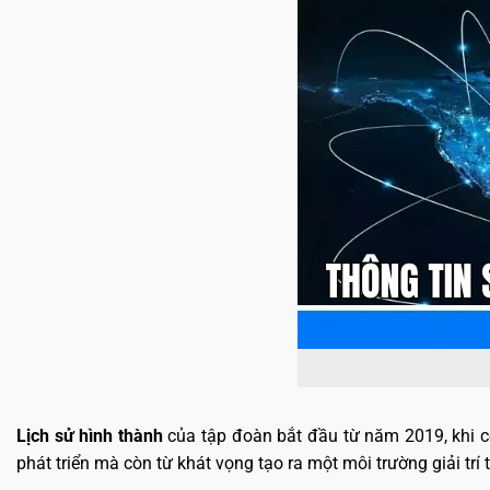
Lịch sử hình thành
của tập đoàn bắt đầu từ năm 2019, khi cô
phát triển mà còn từ khát vọng tạo ra một môi trường giải trí t