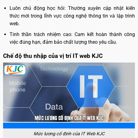
Luôn chủ động học hỏi: Thường xuyên cập nhật kiến
thức mới trong lĩnh vực công nghệ thông tin và lập trình
web.
Tinh thần trách nhiệm cao: Cam kết hoàn thành công
việc đúng hạn, đảm bảo chất lượng theo yêu cầu.
Chế độ thu nhập của vị trí IT web KJC
Mức lương cố định của IT Web KJC