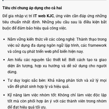
Tiêu chí chung áp dụng cho cả hai
Để gia nhập vị trí
IT web KJC
, ứng viên cần đáp ứng những
tiêu chuẩn nhất định. Những yêu cầu sau là điều kiện bắt
buộc để đảm bảo hiệu quả công việc.
Nắm vững kiến thức về các công nghệ: Thành thạo trong
việc sử dụng đa dạng ngôn ngữ lập trình, các framework
và công cụ phát triển web phổ biến hiện nay.
Am hiểu các nguyên tắc thiết kế: Biết cách tạo ra giao
diện ấn tượng, hợp xu hướng và dễ sử dụng cho người
dùng.
Tư duy logic sắc bén: Khả năng phân tích và xử lý mọi
vấn đề phát sinh hợp lý và hiệu quả.
Kỹ năng làm việc nhóm tốt: Không chỉ làm việc độc lập
tốt mà còn phối hợp ăn ý với các thành viên trong nhóm
để đạt hiệu quả tối ưu.