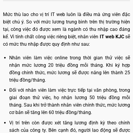
Mức thù lao cho vị trí IT web luôn là điều mà ứng viên đặc
biệt chú ý. So với mức lương trung bình trên thị trường hiện
tại, công việc đó được xem là ngành có thu nhập cao đáng
kể. Vì tính chất công việc riêng biệt, nhân viên
IT web KJC
sẽ
có mức thu nhập được quy định như sau:
Nhân viên làm việc online trong thời gian thử việc sẽ
nhận mức lương 20 triệu đồng mỗi tháng. Khi ký hợp
đồng chính thức, mức lương sẽ được nâng lên thành 25
triệu đồng/tháng.
Đối với nhân viên làm việc trực tiếp tại văn phòng, trong
giai đoạn thử việc, họ nhận lương 50 triệu đồng mỗi
tháng. Sau khi trở thành nhân viên chính thức, mức lương
cơ bản sẽ tăng lên 60 triệu đồng/tháng.
Vị trí trên còn được xét tăng lương định kỳ theo chính
sách của công ty. Bên cạnh đó, người lao động sẽ được