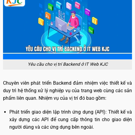
Yêu cầu cho vị trí Backend ở IT Web KJC
Chuyên viên phát triển Backend đảm nhiệm việc thiết kế và
duy trì hệ thống xử lý nghiệp vụ của trang web cùng các sản
phẩm liên quan. Nhiệm vụ của vị trí đó bao gồm:
Phát triển giao diện lập trình ứng dụng (API): Thiết kế và
xây dựng các API để cung cấp thông tin cho giao diện
người dùng và các ứng dụng bên ngoài.