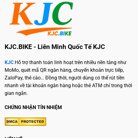
KJC.BIKE - Liên Minh Quốc Tế KJC
KJC
Hỗ trợ thanh toán linh hoạt trên nhiều nền tảng như
MoMo, quét mã QR ngân hàng, chuyển khoản trực tiếp,
ZaloPay, thẻ cào… Đồng thời, người dùng có thể rút tiền
nhanh về tài khoản ngân hàng hoặc thẻ ATM chỉ trong thời
gian ngắn.
CHỨNG NHẬN TÍN NHIỆM