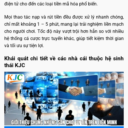
điện tử cho đến các loại tiền mã hóa phổ biến.
Mọi thao tác nạp và rút tiền đều được xử lý nhanh chóng,
chỉ mất khoảng 1 – 5 phút, mang lại trải nghiệm liền mạch
cho người chơi. Tốc độ này vượt trội hơn hẳn so với nhiều
hệ thống cá cược trực tuyến khác, giúp tiết kiệm thời gian
và tối ưu sự tiện lợi.
Khái quát chi tiết về các nhà cái thuộc hệ sinh
thái KJC