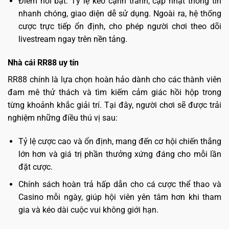
Điểm nổi bật: Tỷ lệ kèo cạnh tranh, cập nhật thông tin
nhanh chóng, giao diện dễ sử dụng. Ngoài ra, hệ thống
cược trực tiếp ổn định, cho phép người chơi theo dõi
livestream ngay trên nền tảng.
Nhà cái RR88 uy tín
RR88 chính là lựa chọn hoàn hảo dành cho các thành viên
đam mê thử thách và tìm kiếm cảm giác hồi hộp trong
từng khoảnh khắc giải trí. Tại đây, người chơi sẽ được trải
nghiệm những điều thú vị sau:
Tỷ lệ cược cao và ổn định, mang đến cơ hội chiến thắng
lớn hơn và giá trị phần thưởng xứng đáng cho mỗi lần
đặt cược.
Chính sách hoàn trả hấp dẫn cho cá cược thể thao và
Casino mỗi ngày, giúp hội viên yên tâm hơn khi tham
gia và kéo dài cuộc vui không giới hạn.