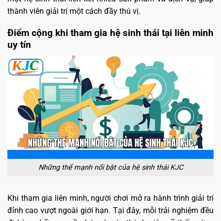
thành viên giải trí một cách đầy thú vị.
Điểm cộng khi tham gia hệ sinh thái tại liên minh
uy tín
Những thế mạnh nổi bật của hệ sinh thái KJC
Khi tham gia liên minh, người chơi mở ra hành trình giải trí
đỉnh cao vượt ngoài giới hạn. Tại đây, mỗi trải nghiệm đều