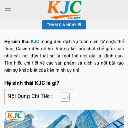
THAM GIA NGAY 🎁
Hệ sinh thái
KJC
mang đến dịch vụ toàn diện từ cược thể
thao, Casino đến nổ hũ. Với sự kết nối chặt chẽ giữa các
nhà cái, nơi đây thật sự là một thế giới giải trí đỉnh cao.
Tìm hiểu chi tiết về các sản phẩm và dịch vụ nổi bật tạo
nên sự khác biệt của liên minh uy tín!
Hệ sinh thái KJC là gì?
Nội Dung Chi Tiết :