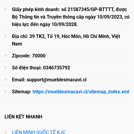
Giấy phép kinh doanh: số 21587345/GP-BTTTT, được
Bộ Thông tin và Truyền thông cấp ngày 10/09/2023, có
hiệu lực đến ngày 10/09/2028.
Địa chỉ: 39 TK2, Tổ 19, Hóc Môn, Hồ Chí Minh, Việt
Nam
Zipcode: 70000
Số điện thoại: 0346735792
Email:
support@mueblesmacavi.cl
Sitemap:
https://mueblesmacavi.cl/sitemap_index.xml
LIÊN KẾT NHANH
LIÊN MINH QUỐC TẾ KJC