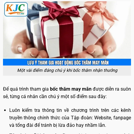
Một vài điểm đáng chú ý khi bốc thăm nhận thưởng
Để quá trình tham gia
bốc thăm may mắn
được diễn ra suôn
sẻ, từng cá nhân cần chú ý một số điểm sau đây:
Luôn kiểm tra thông tin về chương trình trên các kênh
truyền thông chính thức của Tập đoàn: Website, fanpage
và tổng đài để tránh bị lừa đảo hay nhầm lẫn.