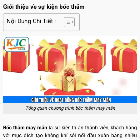
Giới thiệu về sự kiện bốc thăm
Nội Dung Chi Tiết :
Tổng quan chương trình bốc thăm may mắn
Bốc thăm may mắn
là sự kiện tri ân thành viên, khách hàng
với mục đích tạo không khí sôi nổi đầu xuân bằng nhiều