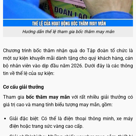
Hướng dẫn thể lệ tham gia bốc thăm may mắn
Chương trình bốc thăm nhận quà do Tập đoàn tổ chức là
một sự kiện khuyến mãi dành tặng cho quý khách hàng, cán
bộ nhân viên vào dịp đầu năm 2026. Dưới đây là các thông
tin về thể lệ của sự kiện:
Cơ cấu giải thưởng
Tham gia
bốc thăm may mắn
với rất nhiều giải thưởng có
giá trị cao và mang tính biểu tượng may mắn, gồm:
Giải đặc biệt: Có thể là điện thoại thông minh, xe máy
điện hoặc trang sức vàng cao cấp.