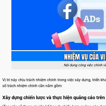
Nội dung công việc chính v
Vị trí này chịu trách nhiệm chính trong việc xây dựng, triển 
số trách nhiệm chính cần nắm gồm
:
Xây dựng chiến lược và thực hiện quảng cáo trê